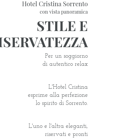
Hotel Cristina Sorrento
con vista panoramica
STILE E
ISERVATEZZA
Per un soggiorno
di autentico relax
L'Hotel Cristina
esprime alla perfezione
lo spirito di Sorrento.
L'uno e l'altra eleganti,
riservati e pronti