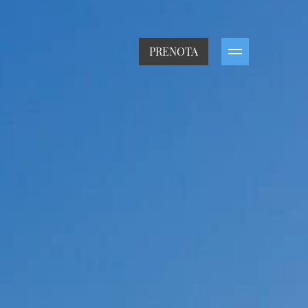
PRENOTA